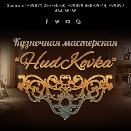
Звоните! +99871 267-60-50, +99899 360-09-44, +99897
464-65-65