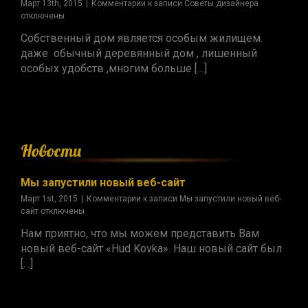
Март 13th, 2015
|
Комментарии
к записи Советы дизайнера
отключены
Собственный дом является особым жилищем.
даже обычный деревянный дом , лишенный
особых удобств ,многим больше […]
Новости
Мы запустили новый веб-сайт
Март 1st, 2015
|
Комментарии
к записи Мы запустили новый веб-
сайт
отключены
Нам приятно, что мы можем представить Вам
новый веб-сайт «Hud Kovka». Наш новый сайт был
[…]