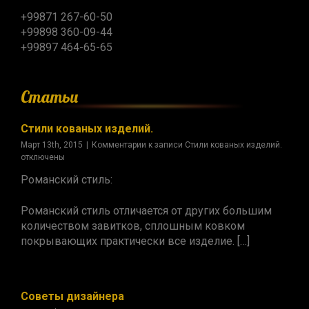
+99871 267-60-50
+99898 360-09-44
+99897 464-65-65
Статьи
Стили кованых изделий.
Март 13th, 2015
|
Комментарии
к записи Стили кованых изделий.
отключены
Романский стиль:
Романский стиль отличается от других большим
количеством завитков, сплошным ковком
покрывающих практически все изделие. […]
Советы дизайнера