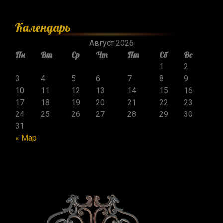
Календарь
Август 2026
Пн
Вт
Ср
Чт
Пт
Сб
Вс
1
2
3
4
5
6
7
8
9
10
11
12
13
14
15
16
17
18
19
20
21
22
23
24
25
26
27
28
29
30
31
« Мар