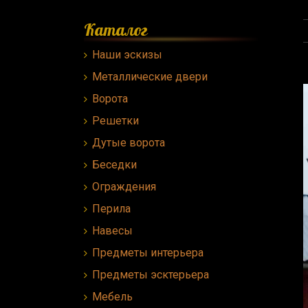
Каталог
Наши эскизы
Металлические двери
Ворота
Решетки
Дутые ворота
Беседки
Ограждения
Перила
Навесы
Предметы интерьера
Предметы эсктерьера
Мебель