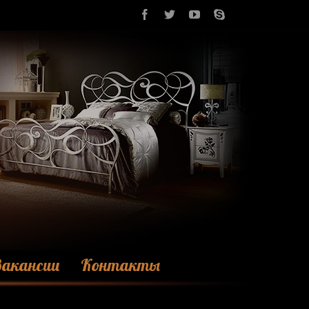
акансии
Контакты