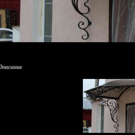
Описание