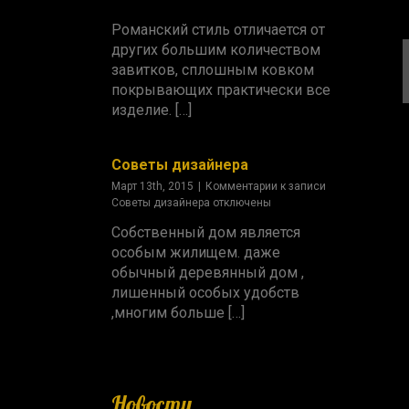
Романский стиль отличается от
других большим количеством
завитков, сплошным ковком
покрывающих практически все
изделие. […]
Советы дизайнера
Март 13th, 2015
|
Комментарии
к записи
Советы дизайнера
отключены
Собственный дом является
особым жилищем. даже
обычный деревянный дом ,
лишенный особых удобств
,многим больше […]
Новости