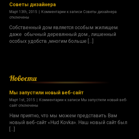
Советы дизайнера
Март 13th, 2015
|
Комментарии
к записи Советы дизайнера
отключены
Собственный дом является особым жилищем.
даже обычный деревянный дом , лишенный
особых удобств ,многим больше […]
Новости
Мы запустили новый веб-сайт
Март 1st, 2015
|
Комментарии
к записи Мы запустили новый веб-
сайт
отключены
Нам приятно, что мы можем представить Вам
новый веб-сайт «Hud Kovka». Наш новый сайт был
[…]