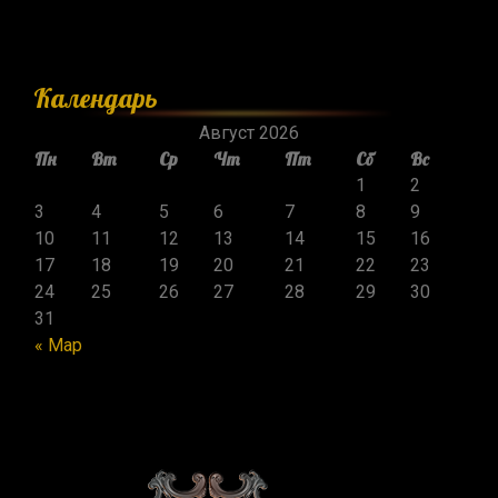
Календарь
Август 2026
Пн
Вт
Ср
Чт
Пт
Сб
Вс
1
2
3
4
5
6
7
8
9
10
11
12
13
14
15
16
17
18
19
20
21
22
23
24
25
26
27
28
29
30
31
« Мар