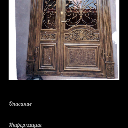
Описание
Информация