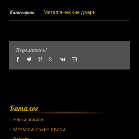
Категории:
Металлические двери
Поделитесь!
Каталог
Наши эскизы
Металлические двери