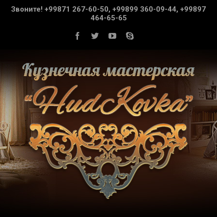
Звоните! +99871 267-60-50, +99899 360-09-44, +99897
464-65-65