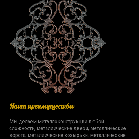
Наши преимущества:
Мы делаем металлоконструкции любой
сложности, металлические двери, металлические
ворота, металлические козырьки, металлические