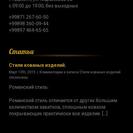
с 09:00 до 19:00, без выходных
+99871 267-60-50
+99898 360-09-44
+99897 464-65-65
Статьи
Стили кованых изделий.
Март 13th, 2015
|
Комментарии
к записи Стили кованых изделий.
отключены
Романский стиль:
Романский стиль отличается от других большим
количеством завитков, сплошным ковком
покрывающих практически все изделие. […]