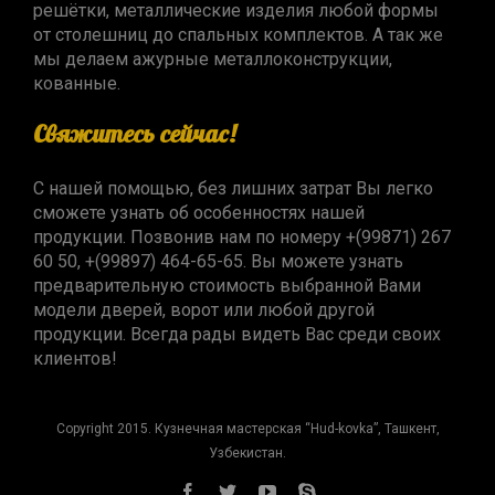
решётки, металлические изделия любой формы
от столешниц до спальных комплектов. А так же
мы делаем ажурные металлоконструкции,
кованные.
Свяжитесь сейчас!
С нашей помощью, без лишних затрат Вы легко
сможете узнать об особенностях нашей
продукции. Позвонив нам по номеру +(99871) 267
60 50, +(99897) 464-65-65. Вы можете узнать
предварительную стоимость выбранной Вами
модели дверей, ворот или любой другой
продукции. Всегда рады видеть Вас среди своих
клиентов!
Copyright 2015. Кузнечная мастерская “Hud-kovka”, Ташкент,
Узбекистан.