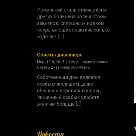
Романский стиль отличается от
других большим количеством
завитков, сплошным ковком
покрывающих практически все
изделие. […]
Советы дизайнера
Март 13th, 2015
|
Комментарии
к записи
Советы дизайнера
отключены
Собственный дом является
особым жилищем. даже
обычный деревянный дом ,
лишенный особых удобств
,многим больше […]
Новости