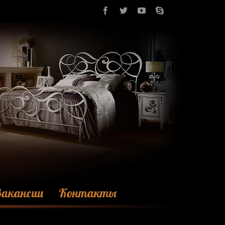
акансии
Контакты