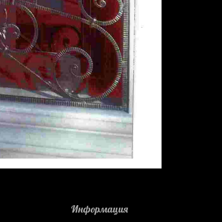
Информация