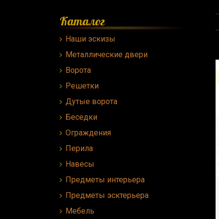
Каталог
Наши эскизы
Металлические двери
Ворота
Решетки
Дутые ворота
Беседки
Ограждения
Перила
Навесы
Предметы интерьера
Предметы эсктерьера
Мебель