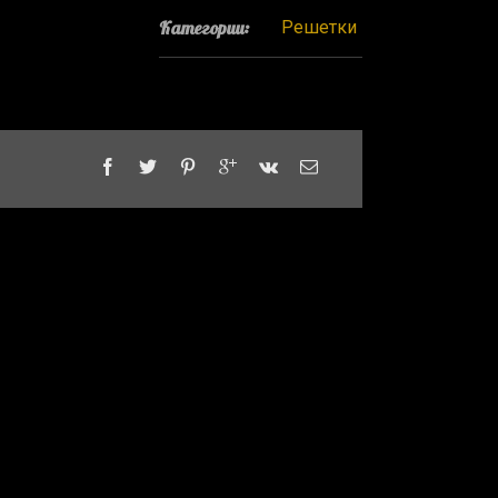
Категории:
Решетки