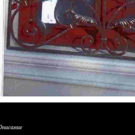
Описание