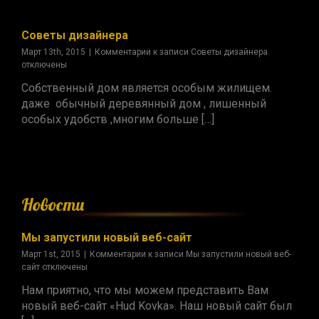
Советы дизайнера
Март 13th, 2015
|
Комментарии
к записи Советы дизайнера
отключены
Собственный дом является особым жилищем.
даже обычный деревянный дом , лишенный
особых удобств ,многим больше […]
Новости
Мы запустили новый веб-сайт
Март 1st, 2015
|
Комментарии
к записи Мы запустили новый веб-
сайт
отключены
Нам приятно, что мы можем представить Вам
новый веб-сайт «Hud Kovka». Наш новый сайт был