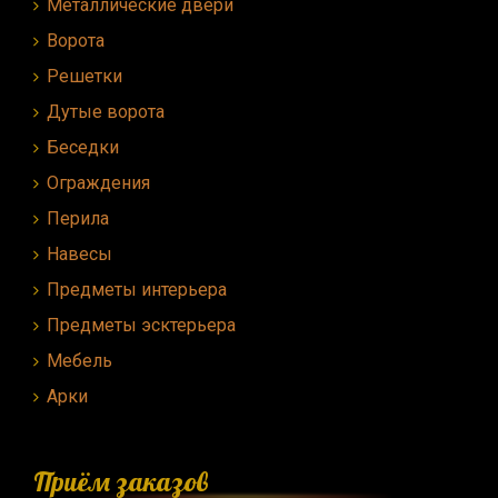
Металлические двери
Ворота
Решетки
Дутые ворота
Беседки
Ограждения
Перила
Навесы
Предметы интерьера
Предметы эсктерьера
Мебель
Арки
Приём заказов