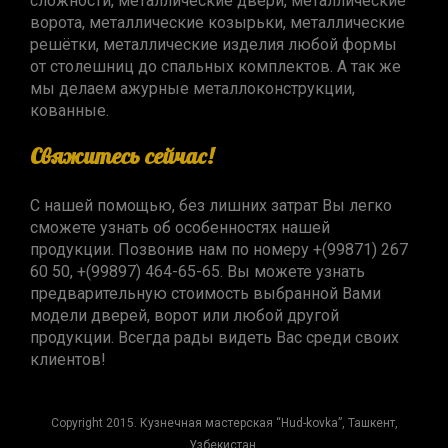
сложности, металлические двери, металлические
ворота, металлические козырьки, металлические
решётки, металлические изделия любой формы
от столешниц до спальных комплектов. А так же
мы делаем ажурные металлоконструкции,
кованные.
Свяжитесь сейчас!
С нашей помощью, без лишних затрат Вы легко
сможете узнать об особенностях нашей
продукции. Позвонив нам по номеру +(99871) 267
60 50, +(99897) 464-65-65. Вы можете узнать
предварительную стоимость выбранной Вами
модели дверей, ворот или любой другой
продукции. Всегда рады видеть Вас среди своих
клиентов!
Copyright 2015. Кузнечная мастерская “Hud-kovka”, Ташкент,
Узбекистан.