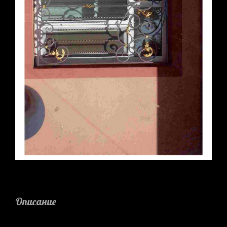
Описание