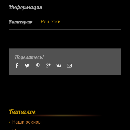
Информация
Категории:
Решетки
Поделитесь!
Каталог
Наши эскизы