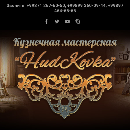
Звоните! +99871 267-60-50, +99899 360-09-44, +99897
464-65-65