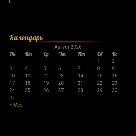
[…]
Календарь
Август 2026
Пн
Вт
Ср
Чт
Пт
Сб
Вс
1
2
3
4
5
6
7
8
9
10
11
12
13
14
15
16
17
18
19
20
21
22
23
24
25
26
27
28
29
30
31
« Мар