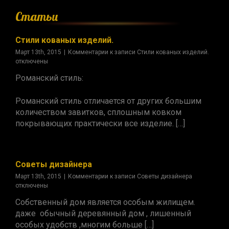
Статьи
Стили кованых изделий.
Март 13th, 2015
|
Комментарии
к записи Стили кованых изделий.
отключены
Романский стиль:
Романский стиль отличается от других большим
количеством завитков, сплошным ковком
покрывающих практически все изделие. […]
Советы дизайнера
Март 13th, 2015
|
Комментарии
к записи Советы дизайнера
отключены
Собственный дом является особым жилищем.
даже обычный деревянный дом , лишенный
особых удобств ,многим больше […]