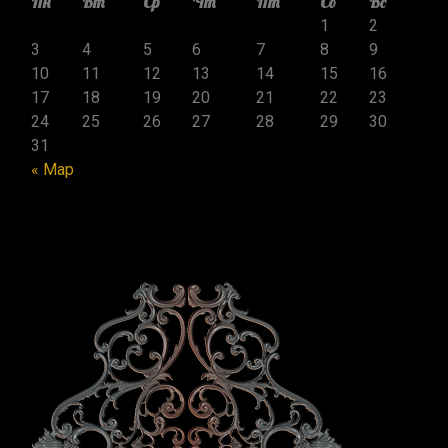
Пн
Вт
Ср
Чт
Пт
Сб
Вс
1
2
3
4
5
6
7
8
9
10
11
12
13
14
15
16
17
18
19
20
21
22
23
24
25
26
27
28
29
30
31
« Мар