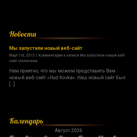
Новости
Мы запустили новый веб-сайт
Март 1st, 2015
|
Комментарии
к записи Мы запустили новый веб-
сайт
отключены
Нам приятно, что мы можем представить Вам
новый веб-сайт «Hud Kovka». Наш новый сайт был
[…]
Календарь
Август 2026