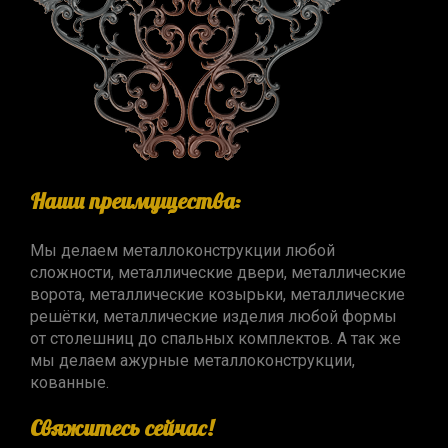
Наши преимущества:
Мы делаем металлоконструкции любой
сложности, металлические двери, металлические
ворота, металлические козырьки, металлические
решётки, металлические изделия любой формы
от столешниц до спальных комплектов. А так же
мы делаем ажурные металлоконструкции,
кованные.
Свяжитесь сейчас!