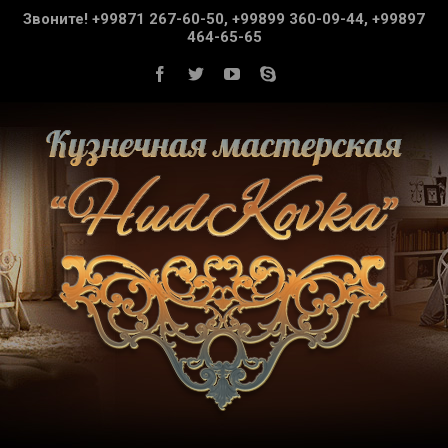
Звоните! +99871 267-60-50, +99899 360-09-44, +99897
464-65-65