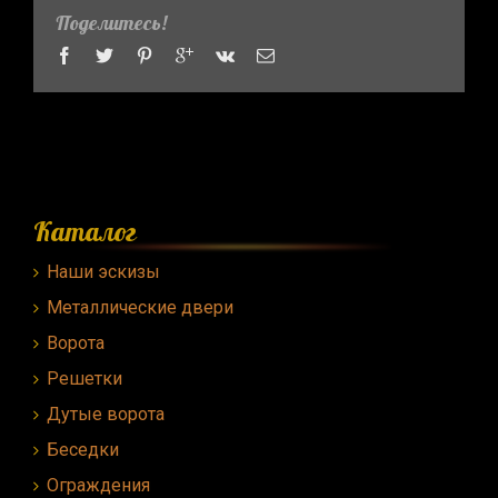
Поделитесь!
Каталог
Наши эскизы
Металлические двери
Ворота
Решетки
Дутые ворота
Беседки
Ограждения