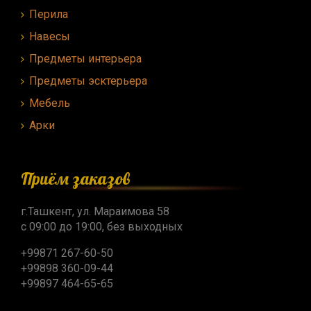
Перила
Навесы
Предметы интерьера
Предметы эсктерьера
Мебель
Арки
Приём заказов
г.Ташкент, ул. Мараимова 58
с 09:00 до 19:00, без выходных
+99871 267-60-50
+99898 360-09-44
+99897 464-65-65