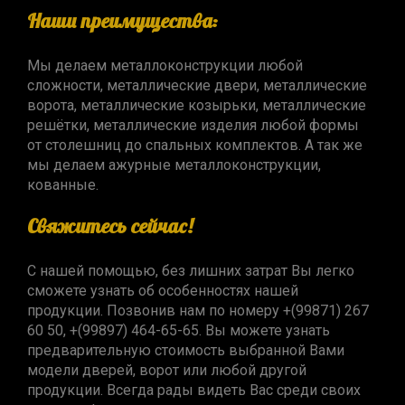
Наши преимущества:
Мы делаем металлоконструкции любой
сложности, металлические двери, металлические
ворота, металлические козырьки, металлические
решётки, металлические изделия любой формы
от столешниц до спальных комплектов. А так же
мы делаем ажурные металлоконструкции,
кованные.
Свяжитесь сейчас!
С нашей помощью, без лишних затрат Вы легко
сможете узнать об особенностях нашей
продукции. Позвонив нам по номеру +(99871) 267
60 50, +(99897) 464-65-65. Вы можете узнать
предварительную стоимость выбранной Вами
модели дверей, ворот или любой другой
продукции. Всегда рады видеть Вас среди своих