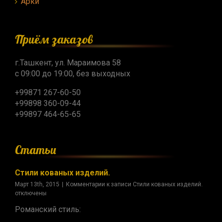
Арки
Приём заказов
г.Ташкент, ул. Мараимова 58
с 09:00 до 19:00, без выходных
+99871 267-60-50
+99898 360-09-44
+99897 464-65-65
Статьи
Стили кованых изделий.
Март 13th, 2015
|
Комментарии
к записи Стили кованых изделий.
отключены
Романский стиль: