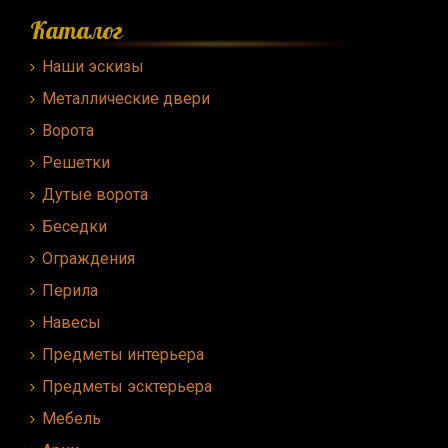
Каталог
Наши эскизы
Металлические двери
Ворота
Решетки
Дутые ворота
Беседки
Ограждения
Перила
Навесы
Предметы интерьера
Предметы эсктерьера
Мебель