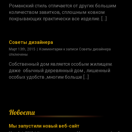
Романский стиль отличается от других большим
количеством завитков, сплошным ковком
покрывающих практически все изделие. […]
Советы дизайнера
Март 13th, 2015
|
Комментарии
к записи Советы дизайнера
отключены
Собственный дом является особым жилищем.
даже обычный деревянный дом , лишенный
особых удобств ,многим больше […]
Новости
Мы запустили новый веб-сайт