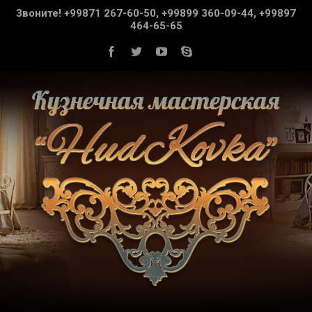
Звоните! +99871 267-60-50, +99899 360-09-44, +99897
464-65-65